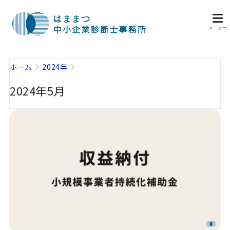
ホーム
2024年
2024年5月