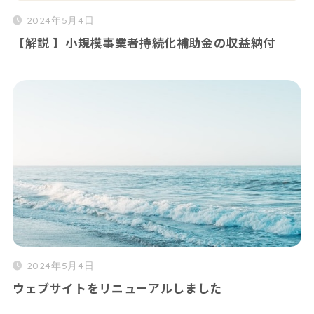
2024年5月4日
【解説 】小規模事業者持続化補助金の収益納付
2024年5月4日
ウェブサイトをリニューアルしました